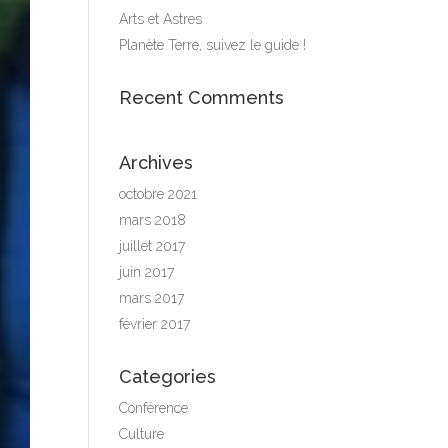
Arts et Astres
Planète Terre, suivez le guide !
Recent Comments
Archives
octobre 2021
mars 2018
juillet 2017
juin 2017
mars 2017
février 2017
Categories
Conférence
Culture