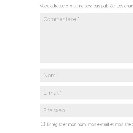
Votre adresse e-mail ne sera pas publiée.
Les cham
Enregistrer mon nom, mon e-mail et mon site 