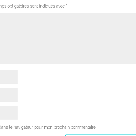
ps obligatoires sont indiqués avec
*
dans le navigateur pour mon prochain commentaire.