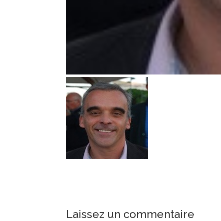
Laissez un commentaire