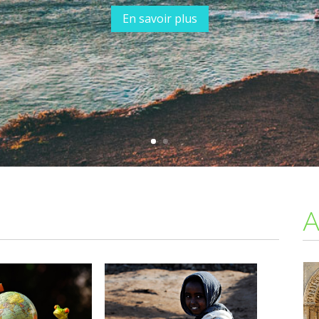
En savoir plus
A