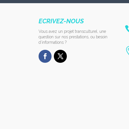
ECRIVEZ-NOUS
Vous avez un projet transculturel, une
question sur nos prestations, ou besoin
d’informations ?