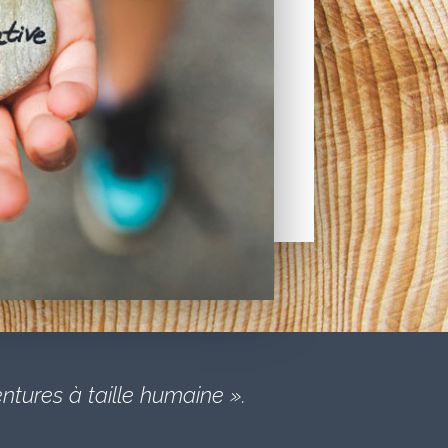
entures à taille humaine ».