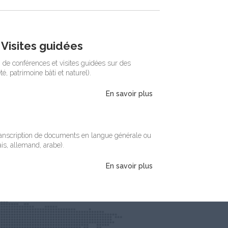
Visites guidées
 de conférences et visites guidées sur des
é, patrimoine bâti et naturel).
En savoir plus
transcription de documents en langue générale ou
ais, allemand, arabe).
En savoir plus