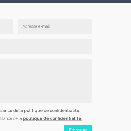
sance de la politique de confidentialité.
issance de la
politique de confidentialité.
Envoyer