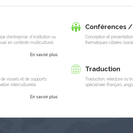
Conférences / 
e d’entreprise, d’institution ou
Conception et présentation
vail en contexte multiculturel.
thématiques ciblées (sociét
En savoir plus
Traduction
de visuels et de supports
Traduction, relecture ou 
ion interculturelle.
spécialisée (français, angl
En savoir plus