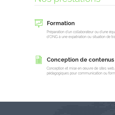
Formation
Préparation d’un collaborateur ou d’une équip
d’ONG à une expatriation ou situation de tra
Conception de contenus
Conception et mise en œuvre de sites web, 
pédagogiques pour communication ou format