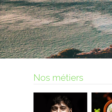
Nos métiers