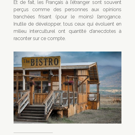
Et de fait, les Français à l’étranger sont souvent
perçus comme des personnes aux opinions
tranchées frisant (pour le moins) l’arrogance.
Inutile de développer, tous ceux qui évoluent en
milieu interculturel ont quantité d’anecdotes à
raconter sur ce compte.