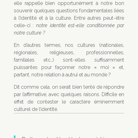
elle rappelle bien opportunément à notre bon
souvenir quelques questions fondamentales liées
à l’identité et à la culture. Entre autres peut-être
celle-ci :
notre identité est-elle conditionnée par
notre culture ?
En d’autres termes, nos cultures (nationales,
régionales, religieuses, professionnelles,
familiales etc…) sont-elles suffisamment
puissantes pour façonner notre « moi » et,
partant, notre relation à autrui et au monde ?
Dit comme cela, on serait bien tenté de répondre
par l’affirmative, avec quelques raisons. Difficile en
effet de contester le caractère éminemment
culturel de l’identité.