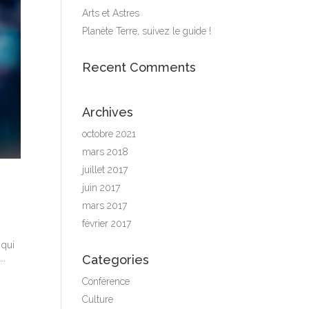
Arts et Astres
Planète Terre, suivez le guide !
Recent Comments
Archives
octobre 2021
mars 2018
juillet 2017
juin 2017
mars 2017
février 2017
 qui
….
Categories
Conférence
Culture