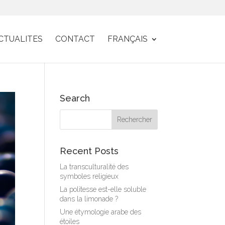
CTUALITES
CONTACT
FRANÇAIS
Search
Recent Posts
La transculturalité des
symboles religieux
La politesse est-elle soluble
dans la limonade ?
Une étymologie arabe des
étoiles