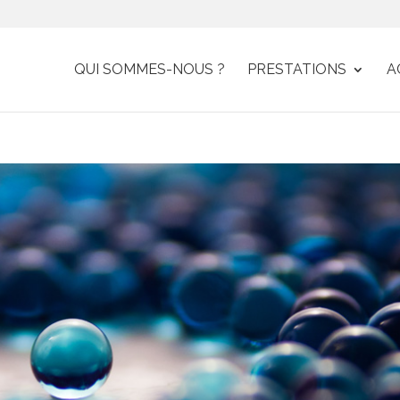
QUI SOMMES-NOUS ?
PRESTATIONS
A