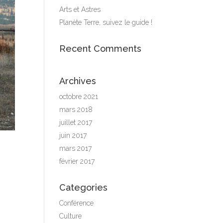
Arts et Astres
Planète Terre, suivez le guide !
Recent Comments
Archives
octobre 2021
mars 2018
juillet 2017
juin 2017
mars 2017
février 2017
Categories
Conférence
Culture