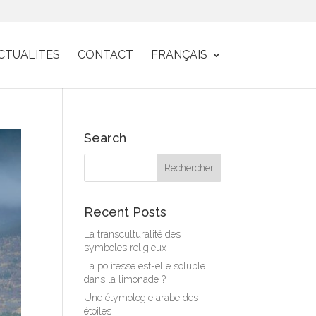
CTUALITES
CONTACT
FRANÇAIS
Search
Recent Posts
La transculturalité des
symboles religieux
La politesse est-elle soluble
dans la limonade ?
Une étymologie arabe des
étoiles