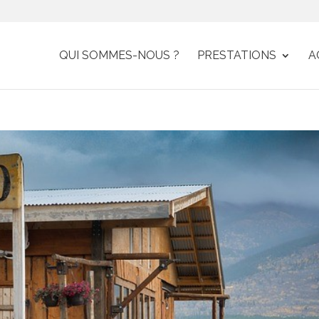
QUI SOMMES-NOUS ?
PRESTATIONS
A