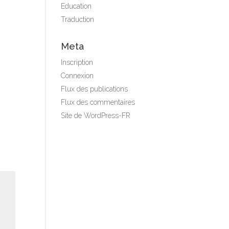
Education
Traduction
Meta
Inscription
Connexion
Flux des publications
Flux des commentaires
Site de WordPress-FR