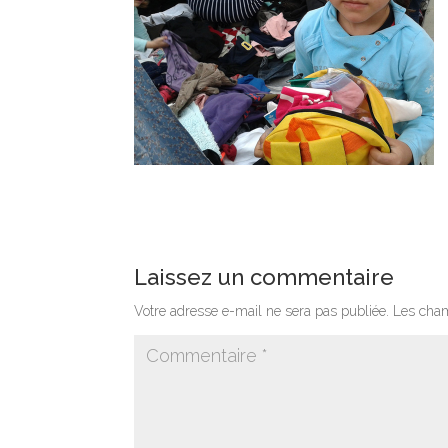
Laissez un commentaire
Votre adresse e-mail ne sera pas publiée.
Les cham