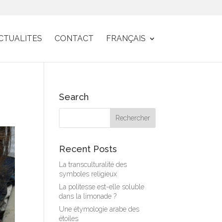
CTUALITES
CONTACT
FRANÇAIS
Search
Recent Posts
La transculturalité des
symboles religieux
La politesse est-elle soluble
dans la limonade ?
Une étymologie arabe des
étoiles