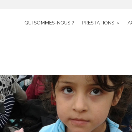
QUI SOMMES-NOUS ?
PRESTATIONS
A