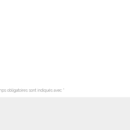
ps obligatoires sont indiqués avec
*