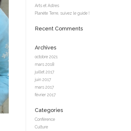
Arts et Astres
Planète Terre, suivez le guide !
Recent Comments
Archives
octobre 2021
mars 2018
juillet 2017
juin 2017
mars 2017
février 2017
Categories
Conférence
Culture