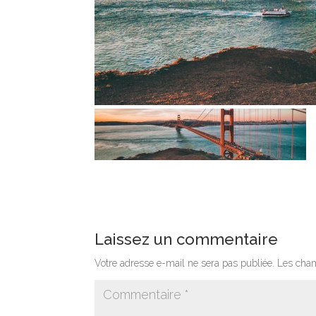
Laissez un commentaire
Votre adresse e-mail ne sera pas publiée.
Les cham