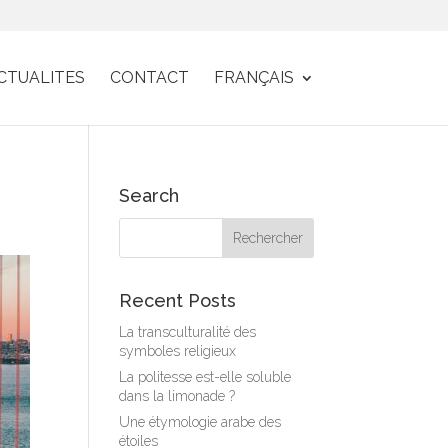
CTUALITES
CONTACT
FRANÇAIS
Search
Recent Posts
La transculturalité des
symboles religieux
La politesse est-elle soluble
dans la limonade ?
Une étymologie arabe des
étoiles