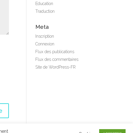
Education
Traduction
Meta
Inscription
Connexion
Flux des publications
Flux des commentaires
Site de WordPress-FR
ément