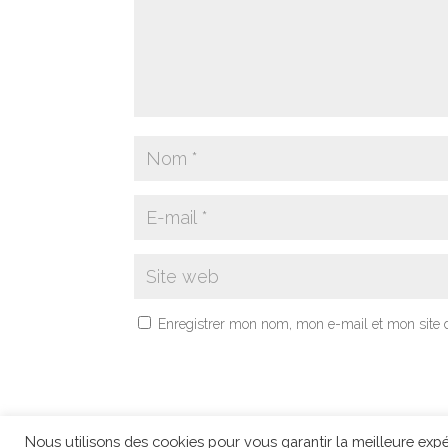
Enregistrer mon nom, mon e-mail et mon site 
Nous utilisons des cookies pour vous garantir la meilleure expé