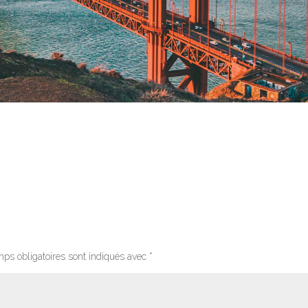
ps obligatoires sont indiqués avec
*