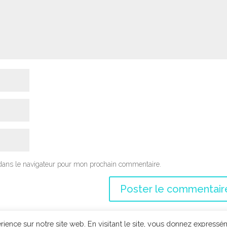
dans le navigateur pour mon prochain commentaire.
rience sur notre site web. En visitant le site, vous donnez express