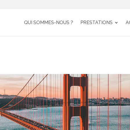
QUI SOMMES-NOUS ?
PRESTATIONS
A