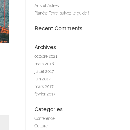
Arts et Astres
Planète Terre, suivez le guide !
Recent Comments
Archives
octobre 2021
mars 2018
juillet 2017
juin 2017
mars 2017
février 2017
Categories
Conférence
Culture